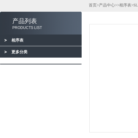
首页
>
产品中心
>>
相序表
>S
产品列表
PRODUCTS LIST
相序表
更多分类