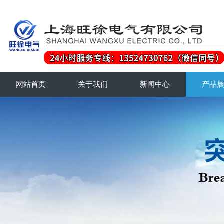
网站首页
关于我们
新闻中心
产品