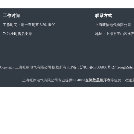
工作时间
联系方式
工作时间：周一至周五 8:30-18:00
上海旺徐电气有限公司
7×24小时售后支持
地址：上海市宝山区水产西
Copyright 上海旺徐电气有限公司 版权所有 ICP备：
沪ICP备17006008号-27
GoogleSite
上海旺徐电气有限公司专业提供
SL-8032交流数显相序表
等信息，欢迎