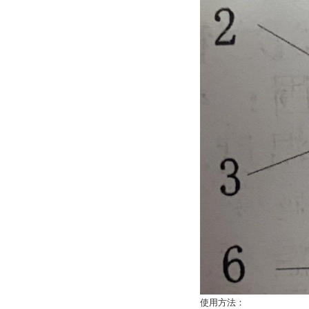
使用方法：