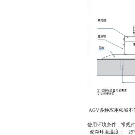
AGV多种应用领域
使用环境条件，常规
储存环境温度：－25