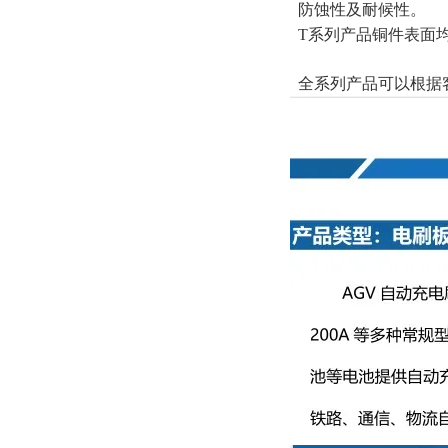
防蚀性及耐候性。
T系列产品铜件表面
全系列产品可以根据