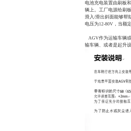
电池充电装置由刷板和
辆上。工厂电源给刷板
滑入/滑出斜面能够帮
电压为12-80V，当
AGV作为运输车辆或
输车辆、或者是起升