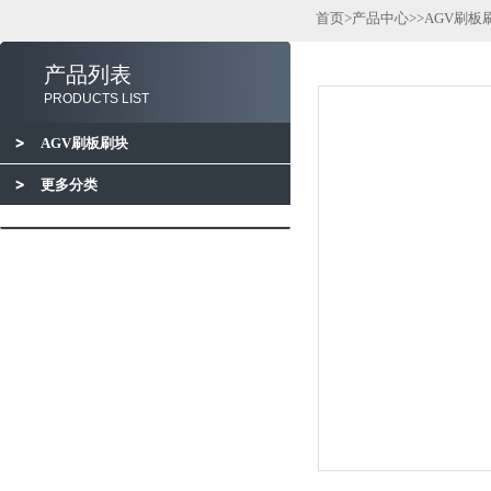
首页
>
产品中心
>>
AGV刷板
产品列表
PRODUCTS LIST
AGV刷板刷块
更多分类