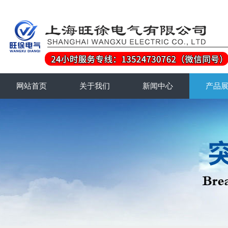
网站首页
关于我们
新闻中心
产品