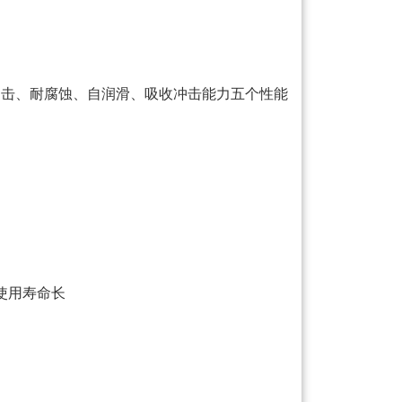
冲击、耐腐蚀、自润滑、吸收冲击能力五个性能
使用寿命长