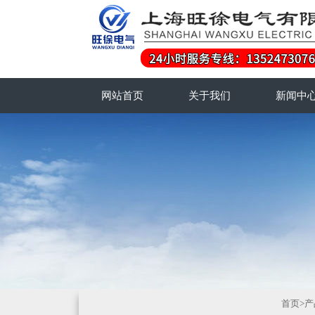
网站首页
关于我们
新闻中
首页
>
产