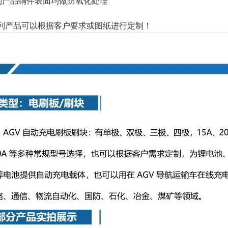
列产品铜件表面均做防氧化处理
列产品可以根据客户要求或图纸进行定制！