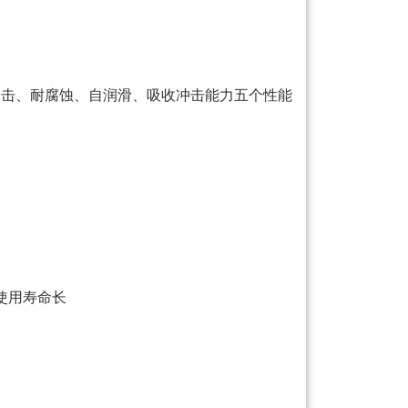
冲击、耐腐蚀、自润滑、吸收冲击能力五个性能
使用寿命长