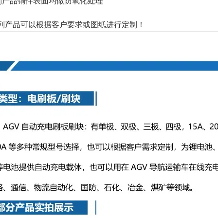
列产品铜件表面均做防氧化处理
列产品可以根据客户要求或图纸进行定制！