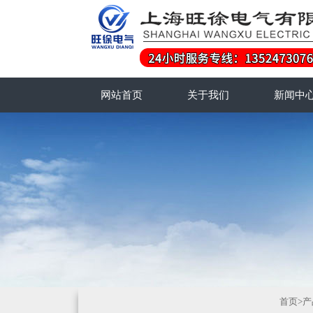
网站首页
关于我们
新闻中
首页
>
产