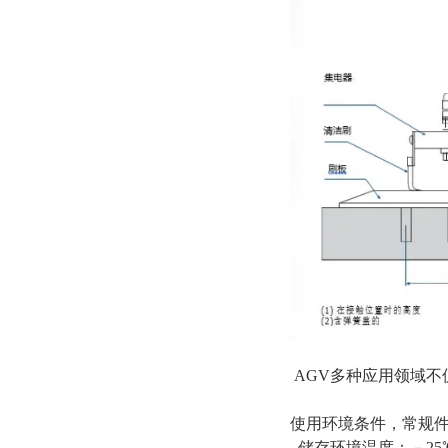
AGV多种应用领域
使用环境条件，常规
储存环境温度：－25