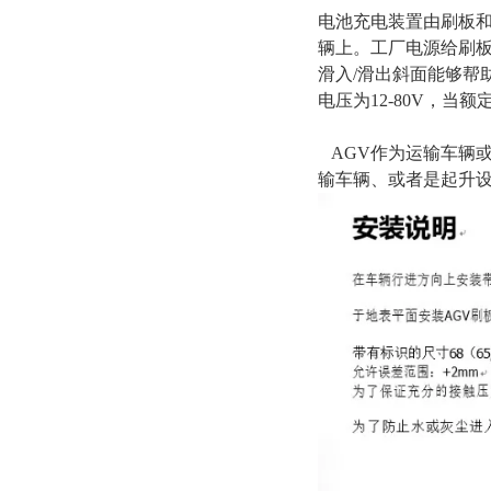
电池充电装置由刷板和
辆上。工厂电源给刷板
滑入/滑出斜面能够帮
电压为12-80V，当
AGV作为运输车辆或
输车辆、或者是起升