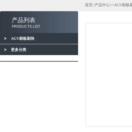
首页
>
产品中心
>>
AGV刷板
产品列表
PRODUCTS LIST
AGV刷板刷块
更多分类