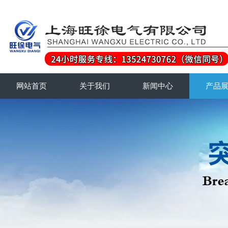
网站首页
关于我们
新闻中心
产品