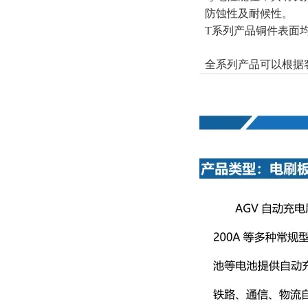
防蚀性及耐候性。
T系列产品铜件表面
全系列产品可以根据