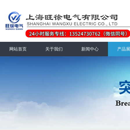
网站首页
关于我们
新闻中心
产品