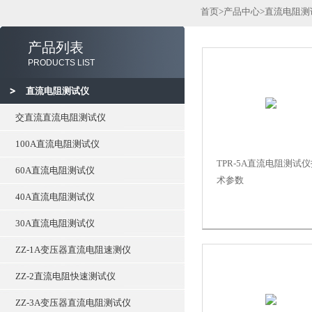
首页
>
产品中心
>
直流电阻测
产品列表
PRODUCTS LIST
直流电阻测试仪
交直流直流电阻测试仪
100A直流电阻测试仪
TPR-5A直流电阻测试
60A直流电阻测试仪
术参数
40A直流电阻测试仪
30A直流电阻测试仪
ZZ-1A变压器直流电阻速测仪
ZZ-2直流电阻快速测试仪
ZZ-3A变压器直流电阻测试仪