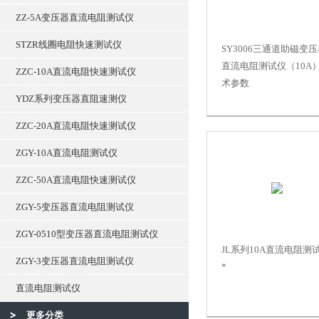
ZZ-5A变压器直流电阻测试仪
STZR线圈电阻快速测试仪
SY3006三通道助磁变
直流电阻测试仪（10A
ZZC-10A直流电阻快速测试仪
术参数
YDZ系列变压器直阻速测仪
ZZC-20A直流电阻快速测试仪
ZGY-10A直流电阻测试仪
ZZC-50A直流电阻快速测试仪
ZGY-5变压器直流电阻测试仪
ZGY-0510型变压器直流电阻测试仪
JL系列10A直流电阻测
ZGY-3变压器直流电阻测试仪
*
直流电阻测试仪
更多分类