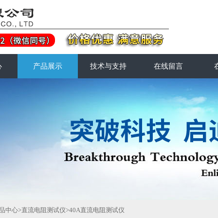
心
产品展示
技术与支持
在线留言
品中心
>
直流电阻测试仪
>
40A直流电阻测试仪