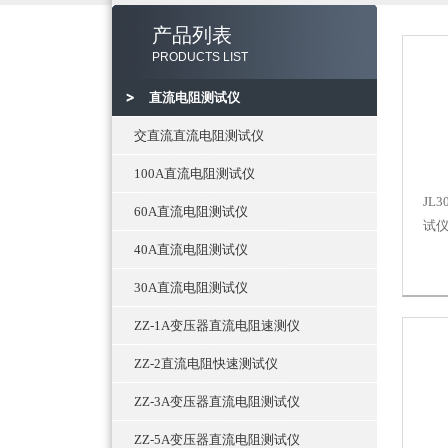
产品列表
PRODUCTS LIST
直流电阻测试仪
交直流直流电阻测试仪
100A直流电阻测试仪
JL
60A直流电阻测试仪
试仪
40A直流电阻测试仪
30A直流电阻测试仪
ZZ-1A变压器直流电阻速测仪
ZZ-2直流电阻快速测试仪
ZZ-3A变压器直流电阻测试仪
ZZ-5A变压器直流电阻测试仪