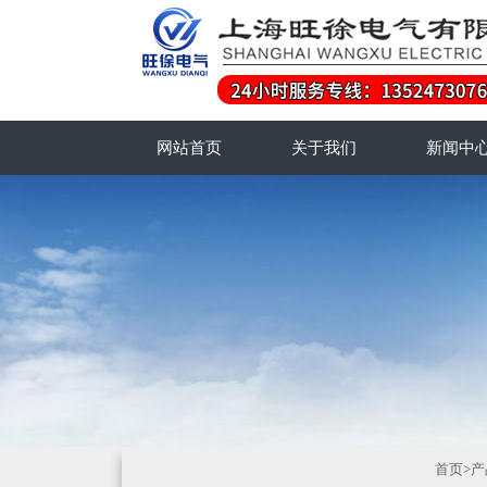
网站首页
关于我们
新闻中
首页
>
产