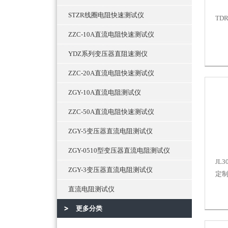
STZR线圈电阻快速测试仪
TD
ZZC-10A直流电阻快速测试仪
YDZ系列变压器直阻速测仪
ZZC-20A直流电阻快速测试仪
ZGY-10A直流电阻测试仪
ZZC-50A直流电阻快速测试仪
ZGY-5变压器直流电阻测试仪
ZGY-0510型变压器直流电阻测试仪
JL
ZGY-3变压器直流电阻测试仪
定
直流电阻测试仪
更多分类