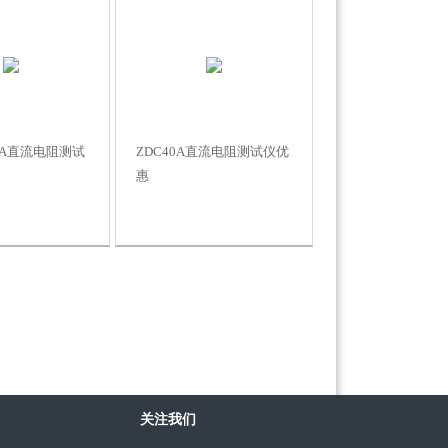
/40A直流电阻测试
ZDC40A直流电阻测试仪优
惠
关注我们