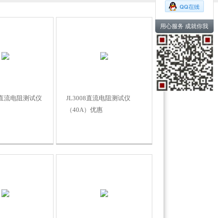
用心服务 成就你我
A直流电阻测试仪
JL3008直流电阻测试仪
（40A）优惠