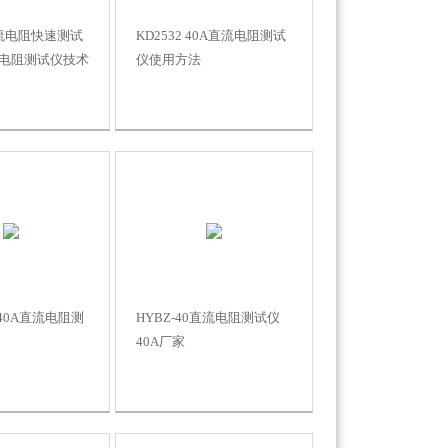
直流电阻快速测试
KD2532 40A直流电阻测试
流电阻测试仪技术
仪使用方法
/40A直流电阻测
HYBZ-40直流电阻测试仪
40A厂家