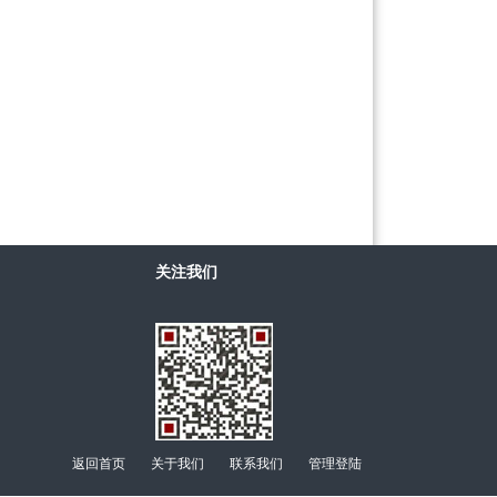
关注我们
返回首页
关于我们
联系我们
管理登陆