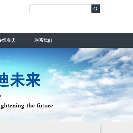
在线商店
联系我们