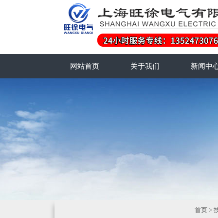
网站首页
关于我们
新闻中
首页
>