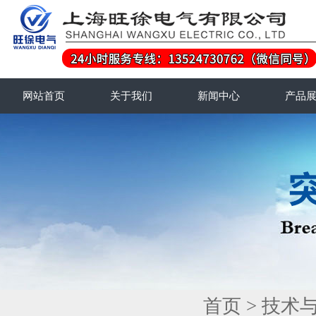
网站首页
关于我们
新闻中心
产品
首页
>
技术