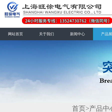
网站首页
关于我们
新闻中心
产品
首页
>
产品中