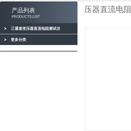
压器直流电阻
产品列表
PRODUCTS LIST
三通道变压器直流电阻测试仪
更多分类