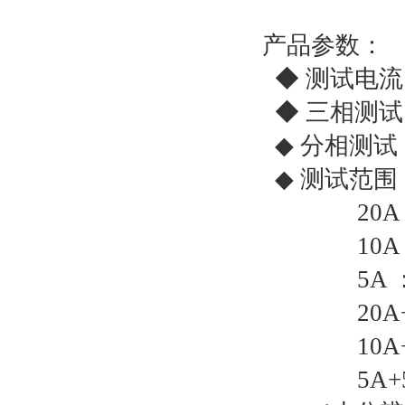
产品参数：
◆ 测试电流
◆ 三相测试：
◆ 分相测试：
◆ 测试范围：4
20A： 5
10A： 
5A ： 1
20A+20A
10A+10A
5A+5A 