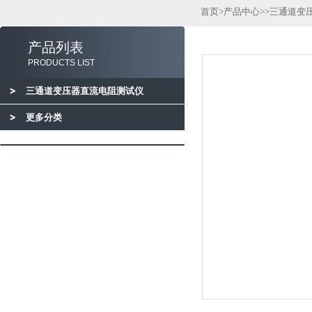
首页
>
产品中心
>>
三通道变
产品列表
PRODUCTS LIST
三通道变压器直流电阻测试仪
更多分类