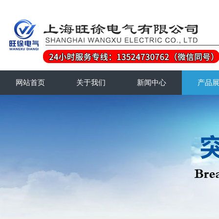
网站首页
关于我们
新闻中心
产品