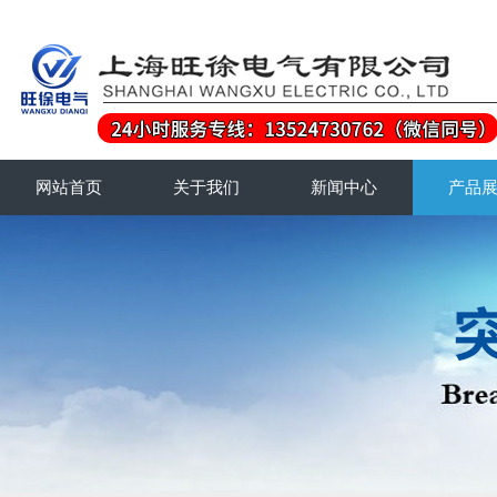
网站首页
关于我们
新闻中心
产品