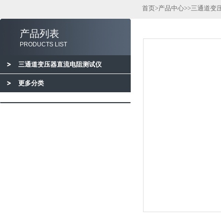
首页
>
产品中心
>>
三通道变
产品列表
PRODUCTS LIST
三通道变压器直流电阻测试仪
更多分类