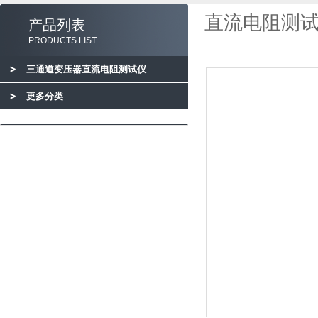
直流电阻测试
产品列表
PRODUCTS LIST
三通道变压器直流电阻测试仪
更多分类