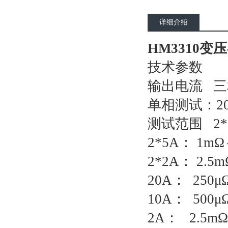
详细介绍
HM3310
技术参数
输出电流 三相
单相测试：20
测试范围 2*1
2*5A： 1m
2*2A： 2.5
20A： 250μ
10A： 500μ
2A： 2.5m