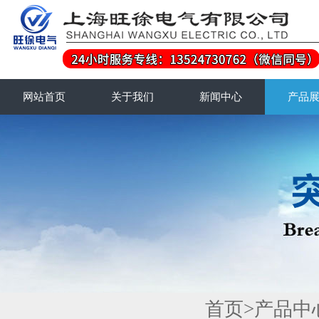
网站首页
关于我们
新闻中心
产品
首页
>
产品中