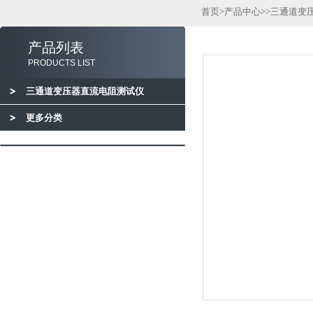
首页
>
产品中心
>>
三通道变
产品列表
PRODUCTS LIST
三通道变压器直流电阻测试仪
更多分类