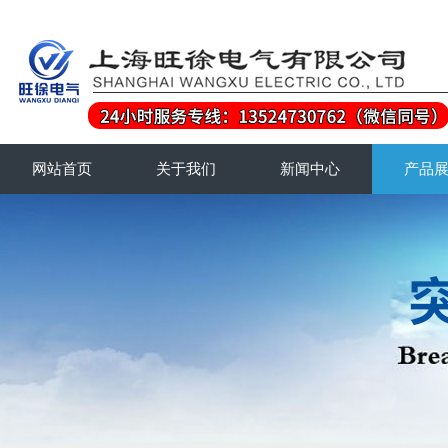
网站首页
关于我们
新闻中心
产品