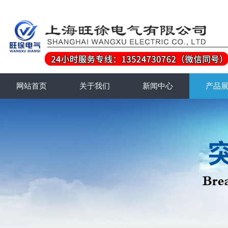
网站首页
关于我们
新闻中心
产品