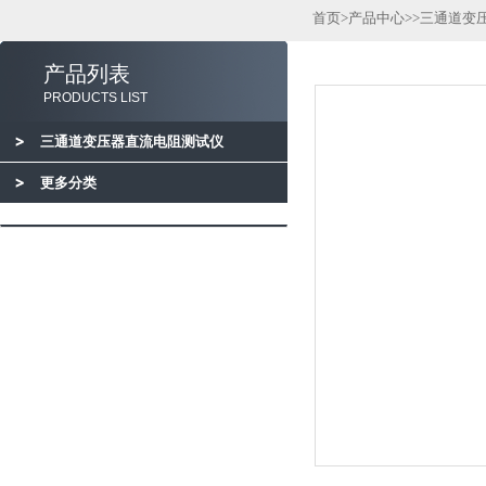
首页
>
产品中心
>>
三通道变
产品列表
PRODUCTS LIST
三通道变压器直流电阻测试仪
更多分类