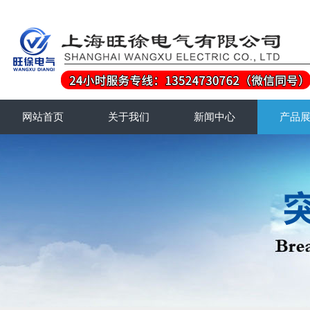
网站首页
关于我们
新闻中心
产品