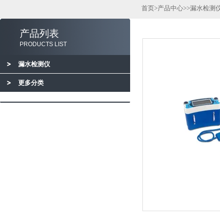
首页
>
产品中心
>>
漏水检测
产品列表
PRODUCTS LIST
漏水检测仪
更多分类