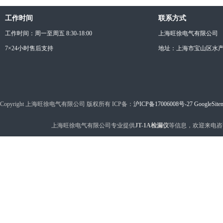
工作时间
联系方式
工作时间：周一至周五 8:30-18:00
上海旺徐电气有限公司
7×24小时售后支持
地址：上海市宝山区水产西
Copyright 上海旺徐电气有限公司 版权所有 ICP备：
沪ICP备17006008号-27
GoogleSite
上海旺徐电气有限公司专业提供
JT-1A检漏仪
等信息，欢迎来电咨