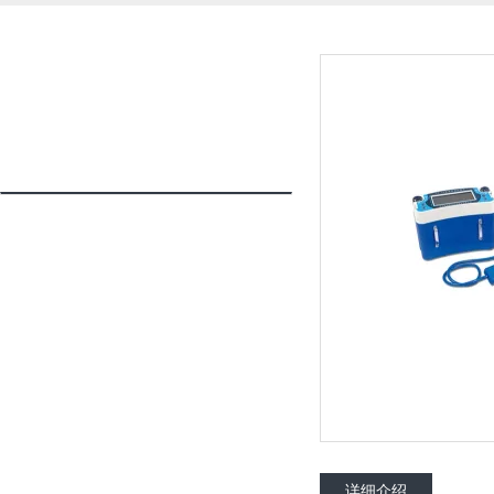
产品列表
PRODUCTS LIST
漏水检测仪
更多分类
详细介绍