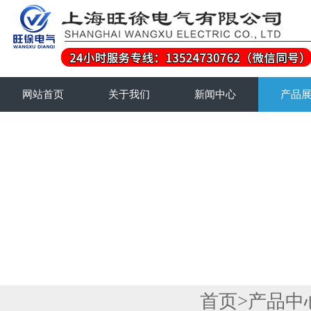
网站首页
关于我们
新闻中心
产品
首页
>
产品中