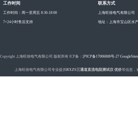
工作时间
联系方式
工作时间：周一至周五 8:30-18:00
上海旺徐电气有限公司
7×24小时售后支持
地址：上海市宝山区水产西
Copyright 上海旺徐电气有限公司 版权所有 ICP备：
沪ICP备17006008号-27
GoogleSite
上海旺徐电气有限公司专业提供
RXZS三通道直流电阻测试仪 优价
等信息，