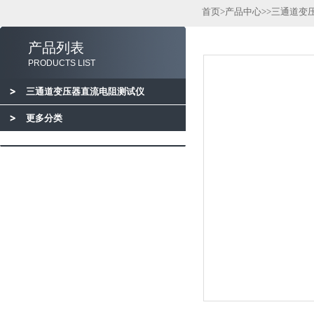
首页
>
产品中心
>>
三通道变
产品列表
PRODUCTS LIST
三通道变压器直流电阻测试仪
更多分类