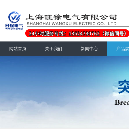
网站首页
关于我们
新闻中心
产品