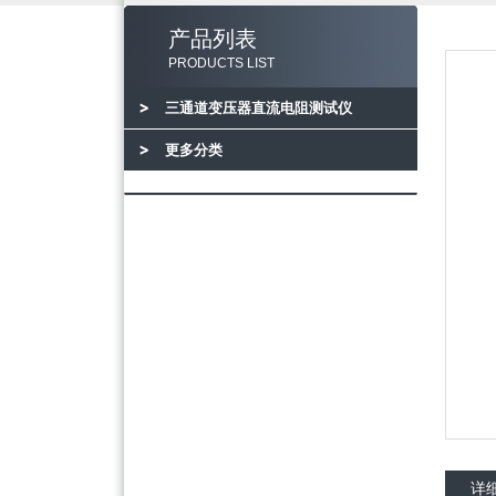
产品列表
PRODUCTS LIST
三通道变压器直流电阻测试仪
更多分类
详