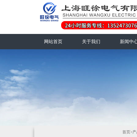
网站首页
关于我们
新闻中
首页
>
产