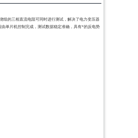
接绕组的三相直流电阻可同时进行测试，解决了电力变压器
程由单片机控制完成，测试数据稳定准确，具有*的反电势