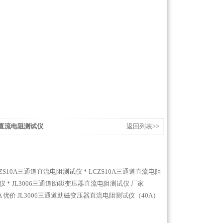
器直流电阻测试仪
返回列表>>
CZS10A三通道直流电阻测试仪 *
LCZS10A三通道直流电阻
仪 *
JL3006三通道助磁变压器直流电阻测试仪 厂家
A 优价
JL3006三通道助磁变压器直流电阻测试仪（40A）