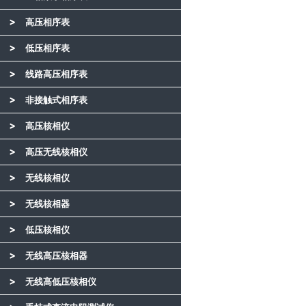
高压相序表
低压相序表
线路高压相序表
非接触式相序表
高压核相仪
高压无线核相仪
无线核相仪
无线核相器
低压核相仪
无线高压核相器
无线高低压核相仪