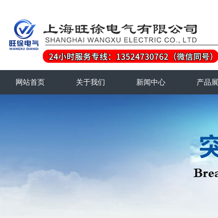
网站首页
关于我们
新闻中心
产品