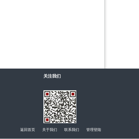
关注我们
返回首页
关于我们
联系我们
管理登陆