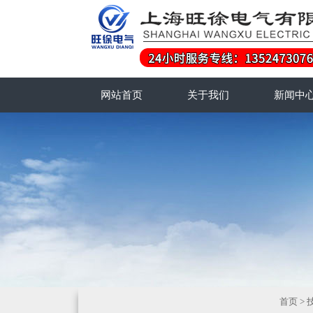
网站首页
关于我们
新闻中
首页
>