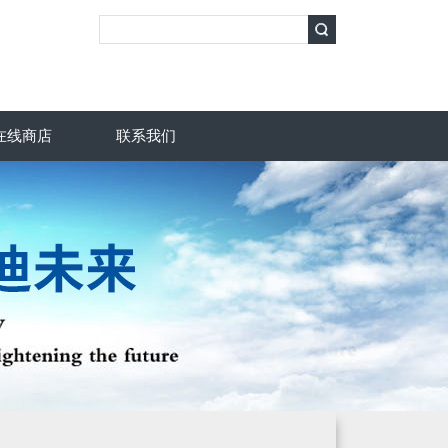
在线商店
联系我们