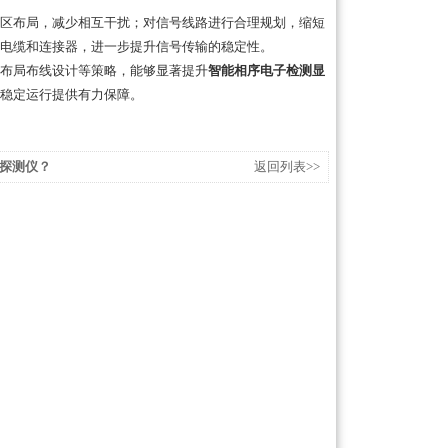
区布局，减少相互干扰；对信号线路进行合理规划，缩短
电缆和连接器，进一步提升信号传输的稳定性。
布局布线设计等策略，能够显著提升
智能相序电子检测显
稳定运行提供有力保障。
探测仪？
返回列表>>