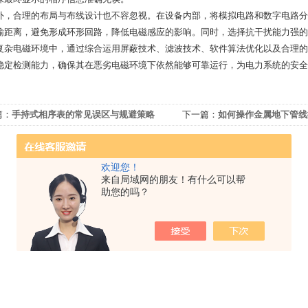
合理的布局与布线设计也不容忽视。在设备内部，将模拟电路和数字电路分
输距离，避免形成环形回路，降低电磁感应的影响。同时，选择抗干扰能力强的
电磁环境中，通过综合运用屏蔽技术、滤波技术、软件算法优化以及合理的
稳定检测能力，确保其在恶劣电磁环境下依然能够可靠运行，为电力系统的安全
篇：
手持式相序表的常见误区与规避策略
下一篇：
如何操作金属地下管线
欢迎您！
来自局域网的朋友！有什么可以帮
助您的吗？