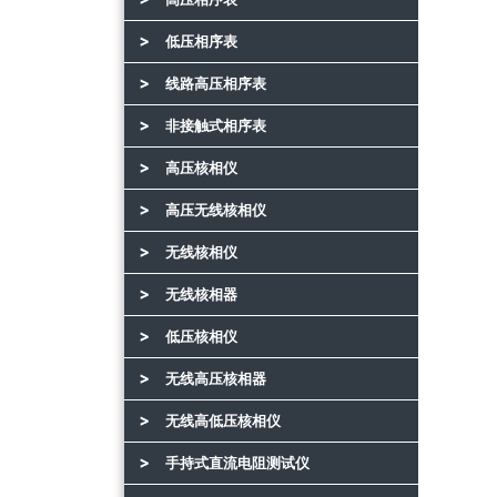
低压相序表
线路高压相序表
非接触式相序表
高压核相仪
高压无线核相仪
无线核相仪
无线核相器
低压核相仪
无线高压核相器
无线高低压核相仪
手持式直流电阻测试仪