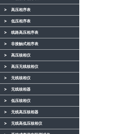
高压相序表
低压相序表
线路高压相序表
非接触式相序表
高压核相仪
高压无线核相仪
无线核相仪
无线核相器
低压核相仪
无线高压核相器
无线高低压核相仪