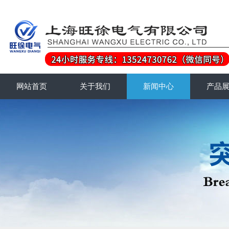
网站首页
关于我们
新闻中心
产品