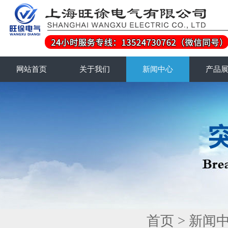
网站首页
关于我们
新闻中心
产品
首页
>
新闻