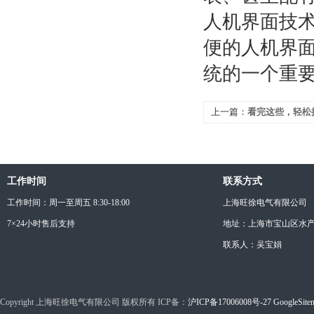
人机界面技
便的人机界
统的一个重
上一篇：
看完这些，轻松
工作时间
联系方式
工作时间：周一至周五 8:30-18:00
上海旺徐电气有限公司
7×24小时售后支持
地址：上海市宝山区水产西
联系人：吴宝娟
Copyright 上海旺徐电气有限公司 版权所有 ICP备：
沪ICP备17006008号-27
GoogleSite