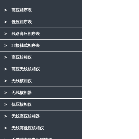
高压相序表
低压相序表
线路高压相序表
非接触式相序表
高压核相仪
高压无线核相仪
无线核相仪
无线核相器
低压核相仪
无线高压核相器
无线高低压核相仪