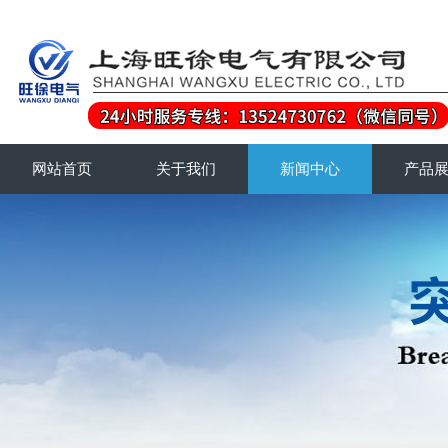
网站首页
关于我们
新闻中心
产品