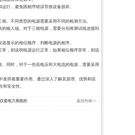
和运行，避免因相序错误导致设备损坏。
三相。不同类型的电源需要采用不同的检测方法。
表的输入端。对于三相电源，需要分别将测试线连接到
仪器显示的相位顺序，判断电源的相序。
正常，则说明电源运行正常；如果相位顺序异常，则说
故。同时，对于一些高电压和大电流的电源，需要采用
中发挥着重要作用。通过深入了解其原理、优势和应
性和安全性。
仪是电力系统的
返回列表>>