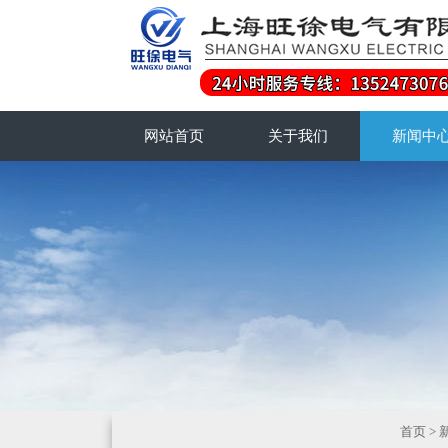
网站首页
关于我们
新闻中
首页
>