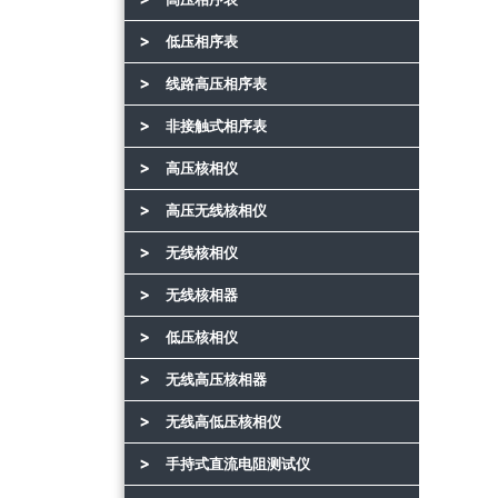
低压相序表
线路高压相序表
非接触式相序表
高压核相仪
高压无线核相仪
无线核相仪
无线核相器
低压核相仪
无线高压核相器
无线高低压核相仪
手持式直流电阻测试仪