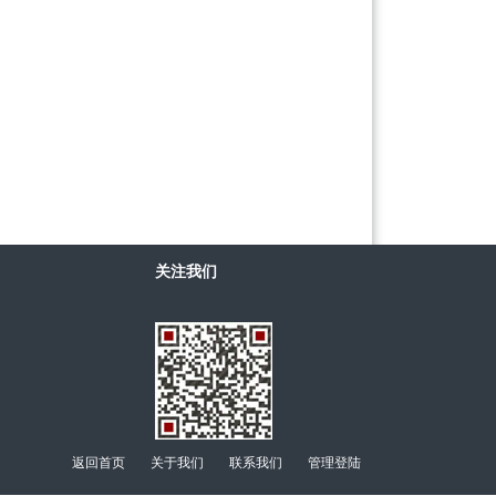
关注我们
返回首页
关于我们
联系我们
管理登陆