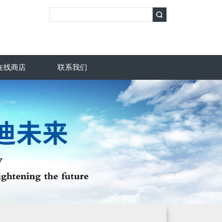
在线商店
联系我们