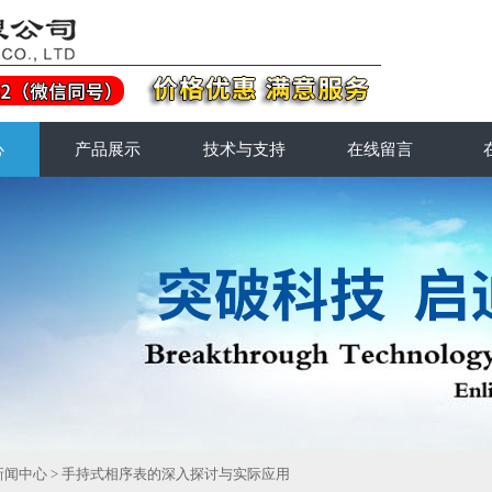
心
产品展示
技术与支持
在线留言
新闻中心
> 手持式相序表的深入探讨与实际应用