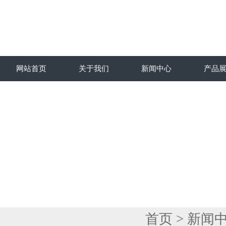
网站首页
关于我们
新闻中心
产品
首页
>
新闻