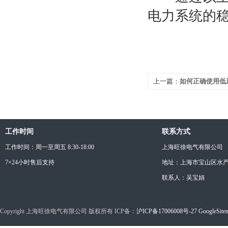
电力系统的
上一篇：
如何正确使用低
工作时间
联系方式
工作时间：周一至周五 8:30-18:00
上海旺徐电气有限公司
7×24小时售后支持
地址：上海市宝山区水产西
联系人：吴宝娟
Copyright 上海旺徐电气有限公司 版权所有 ICP备：
沪ICP备17006008号-27
GoogleSite