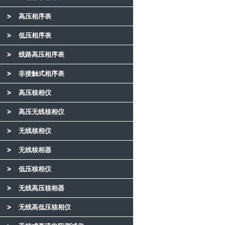
高压相序表
低压相序表
线路高压相序表
非接触式相序表
高压核相仪
高压无线核相仪
无线核相仪
无线核相器
低压核相仪
无线高压核相器
无线高低压核相仪