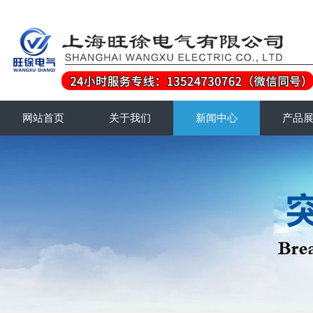
网站首页
关于我们
新闻中心
产品