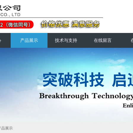
心
产品展示
技术与支持
在线留言
产品展示