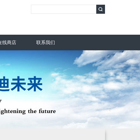
在线商店
联系我们