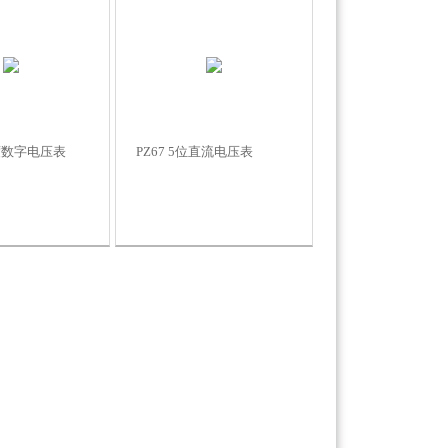
度数字电压表
PZ67 5位直流电压表