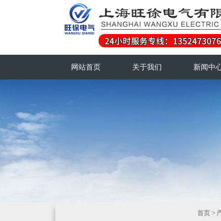
网站首页
关于我们
新闻中
首页
>