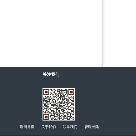
关注我们
返回首页
关于我们
联系我们
管理登陆