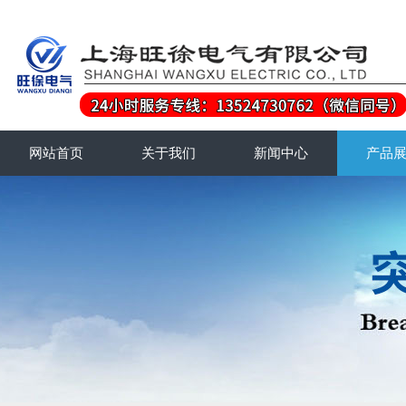
网站首页
关于我们
新闻中心
产品