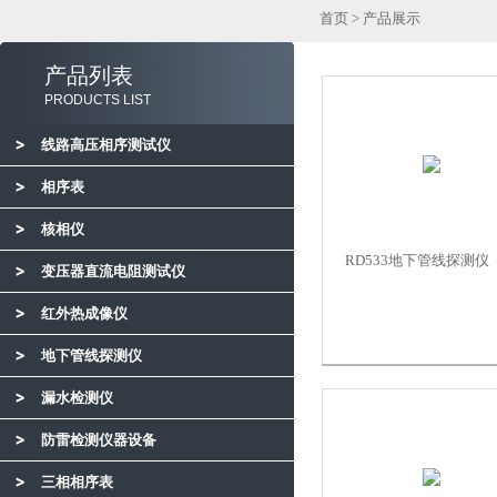
首页
>
产品展示
产品列表
PRODUCTS LIST
线路高压相序测试仪
相序表
核相仪
RD533地下管线探测仪
变压器直流电阻测试仪
红外热成像仪
地下管线探测仪
漏水检测仪
防雷检测仪器设备
三相相序表