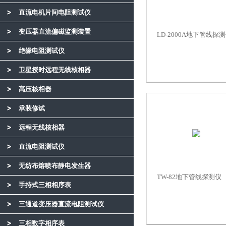
直流电机片间电阻测试仪
变压器直流偏磁监测装置
LD-2000A地下管线探
绝缘电阻测试仪
卫星授时远程无线核相器
高压核相器
承装修试
远程无线核相器
直流电阻测试仪
无纺布熔喷布静电发生器
TW-82地下管线探测仪
手持式三相相序表
三通道变压器直流电阻测试仪
三相数字相序表