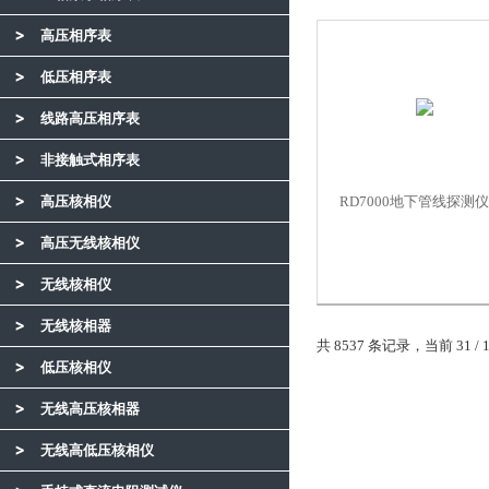
高压相序表
低压相序表
线路高压相序表
非接触式相序表
高压核相仪
RD7000地下管线探测仪
高压无线核相仪
无线核相仪
无线核相器
共 8537 条记录，当前 31 / 
低压核相仪
无线高压核相器
无线高低压核相仪