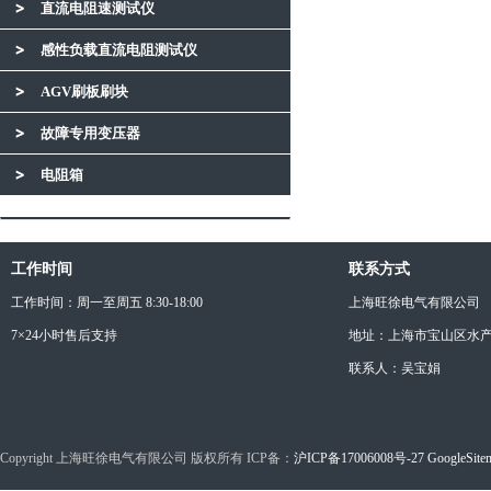
直流电阻速测试仪
感性负载直流电阻测试仪
AGV刷板刷块
故障专用变压器
电阻箱
工作时间
联系方式
工作时间：周一至周五 8:30-18:00
上海旺徐电气有限公司
7×24小时售后支持
地址：上海市宝山区水产西
联系人：吴宝娟
Copyright 上海旺徐电气有限公司 版权所有 ICP备：
沪ICP备17006008号-27
GoogleSite