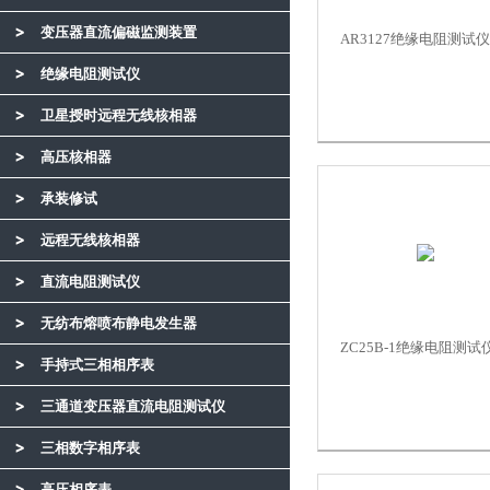
变压器直流偏磁监测装置
AR3127绝缘电阻测试仪
绝缘电阻测试仪
卫星授时远程无线核相器
高压核相器
承装修试
远程无线核相器
直流电阻测试仪
无纺布熔喷布静电发生器
ZC25B-1绝缘电阻测试仪
手持式三相相序表
三通道变压器直流电阻测试仪
三相数字相序表
高压相序表