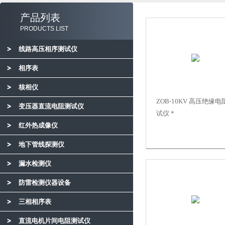
产品列表
PRODUCTS LIST
线路高压相序测试仪
相序表
核相仪
ZOB-10KV 高压绝缘电
变压器直流电阻测试仪
试仪 *
红外热成像仪
地下管线探测仪
漏水检测仪
防雷检测仪器设备
三相相序表
直流电机片间电阻测试仪