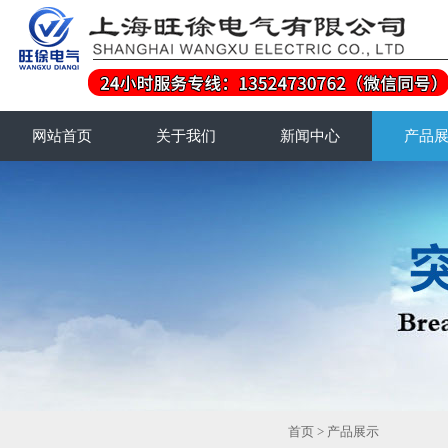
网站首页
关于我们
新闻中心
产品
首页
>
产品展示