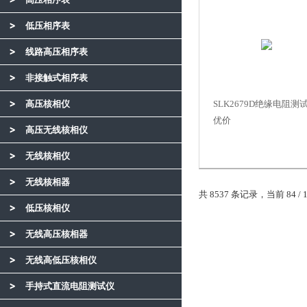
低压相序表
线路高压相序表
非接触式相序表
高压核相仪
SLK2679D绝缘电阻测
优价
高压无线核相仪
无线核相仪
无线核相器
共 8537 条记录，当前 84 / 
低压核相仪
无线高压核相器
无线高低压核相仪
手持式直流电阻测试仪