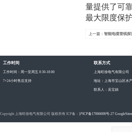
量提供了可
最大限度保
上一篇：
智能电缆管线探
安全
工作时间
联系方式
工作时间：周一至周五 8:30-18:00
上海旺徐电气有限公司
7×24小时售后支持
地址：上海市宝山区水产西
联系人：吴宝娟
Copyright 上海旺徐电气有限公司 版权所有 ICP备：
沪ICP备17006008号-27
GoogleSite