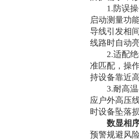
1.防误操
启动测量功
导线引发相
线路时自动
2.适配绝
准匹配，操
持设备靠近
3.耐高温与
应户外高压线
时设备坠落
数显相
预警规避风