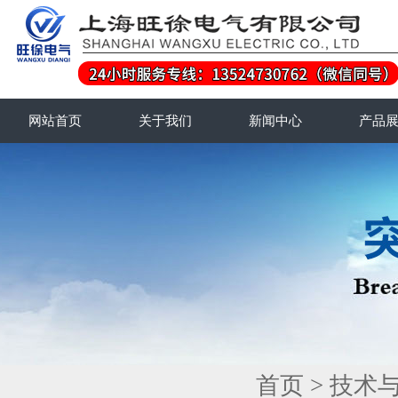
网站首页
关于我们
新闻中心
产品
首页
>
技术