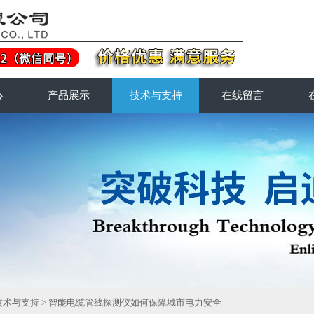
心
产品展示
技术与支持
在线留言
技术与支持
> 智能电缆管线探测仪如何保障城市电力安全