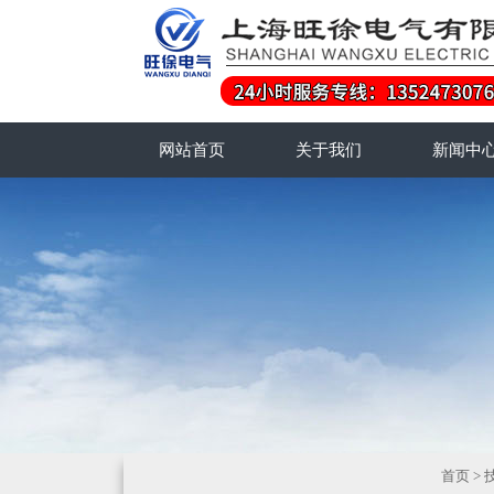
网站首页
关于我们
新闻中
首页
>