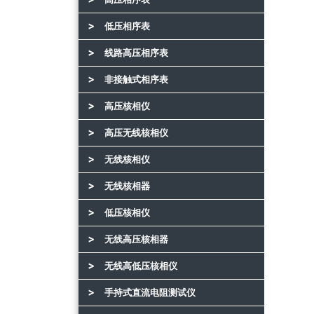
低压相序表
线路高压相序表
非接触式相序表
高压核相仪
高压无线核相仪
无线核相仪
无线核相器
低压核相仪
无线高压核相器
无线高低压核相仪
手持式直流电阻测试仪