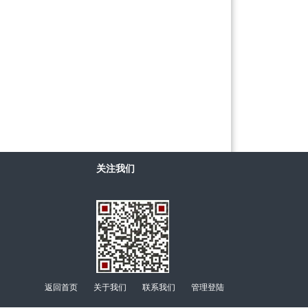
关注我们
返回首页
关于我们
联系我们
管理登陆