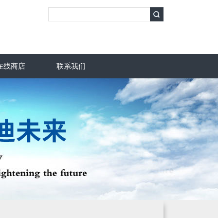
在线商店
联系我们