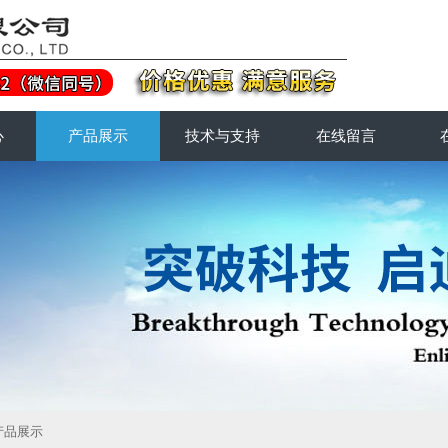
心
产品展示
技术与支持
在线留言
产品展示