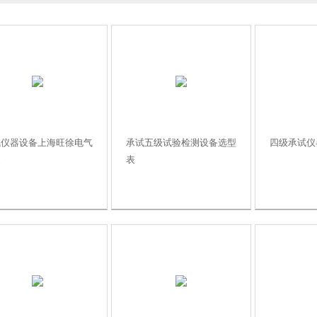
试仪器设备上海旺徐电气
承试五级试验检测设备选型
四级承试仪
家
表