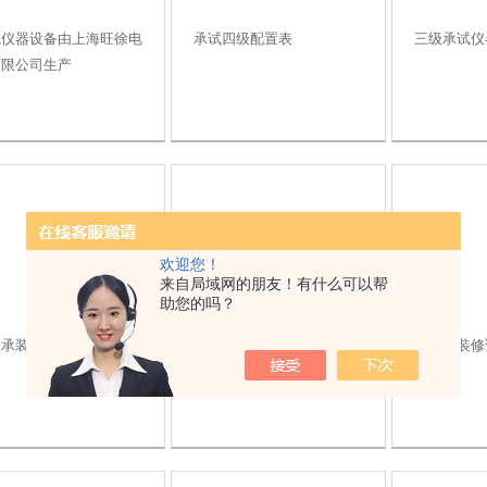
试仪器设备由上海旺徐电
承试四级配置表
三级承试仪
有限公司生产
欢迎您！
来自局域网的朋友！有什么可以帮
助您的吗？
承装修试仪器110KV
三级承装修试设备
二级承装修试