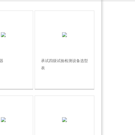
器
承试四级试验检测设备选型
表