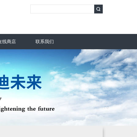
在线商店
联系我们