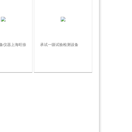
备仪器上海旺徐
承试一级试验检测设备