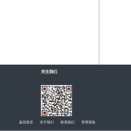
关注我们
返回首页
关于我们
联系我们
管理登陆