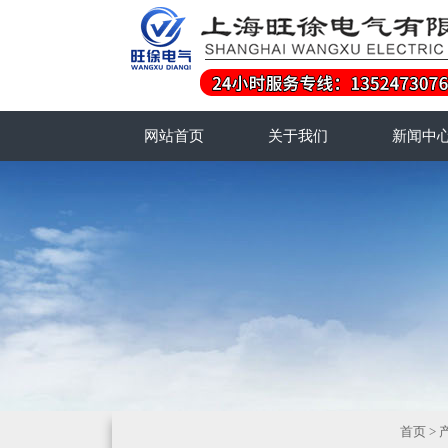
网站首页
关于我们
新闻中
首页
>