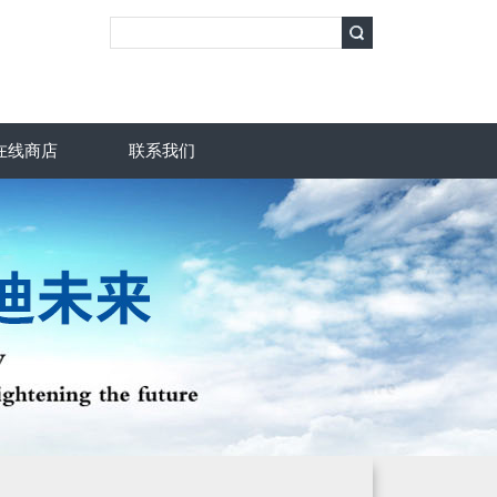
在线商店
联系我们