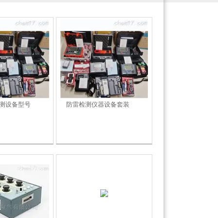
测设备型号
防雷检测仪器设备套装