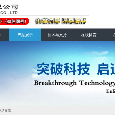
心
产品展示
技术与支持
在线留言
产品展示