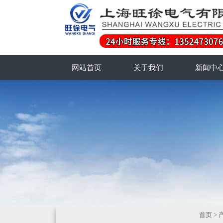
网站首页
关于我们
新闻中
首页
>