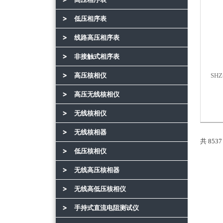
低压相序表
线路高压相序表
非接触式相序表
高压核相仪
SH
高压无线核相仪
无线核相仪
无线核相器
共 853
低压核相仪
无线高压核相器
无线高低压核相仪
手持式直流电阻测试仪