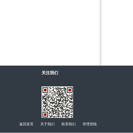
关注我们
返回首页
关于我们
联系我们
管理登陆