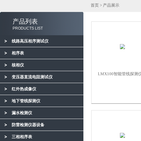
首页
>
产品展示
产品列表
PRODUCTS LIST
线路高压相序测试仪
相序表
核相仪
LMX100智能管线探测
变压器直流电阻测试仪
红外热成像仪
地下管线探测仪
漏水检测仪
防雷检测仪器设备
三相相序表