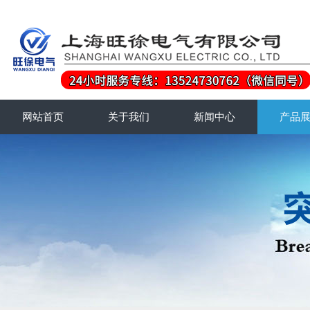
网站首页
关于我们
新闻中心
产品