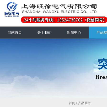
网站首页
关于我们
新闻中心
产品
首页
>
产品展示