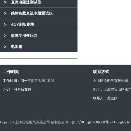
直流电阻速测试仪
感性负载直流电阻测试仪
AGV刷板刷块
故障专用变压器
电阻箱
工作时间
联系方式
工作时间：周一至周五 8:30-18:00
上海旺徐电气有限公司
7×24小时售后支持
地址：上海市宝山区水产西
联系人：吴宝娟
Copyright 上海旺徐电气有限公司 版权所有 ICP备：
沪ICP备17006008号-27
GoogleSite