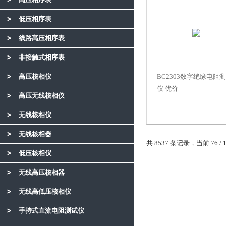
低压相序表
线路高压相序表
非接触式相序表
高压核相仪
BC2303数字绝缘电阻
仪 优价
高压无线核相仪
无线核相仪
无线核相器
共 8537 条记录，当前 76 / 
低压核相仪
无线高压核相器
无线高低压核相仪
手持式直流电阻测试仪