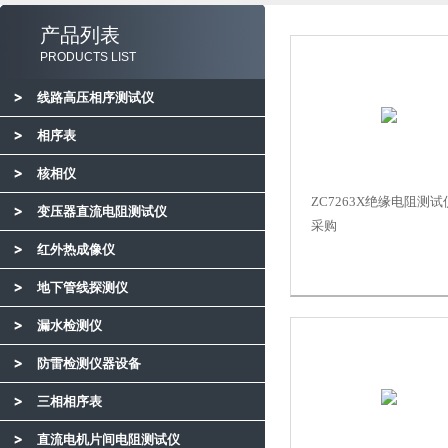
产品列表
PRODUCTS LIST
线路高压相序测试仪
相序表
核相仪
ZC7263X绝缘电阻测试
变压器直流电阻测试仪
采购
红外热成像仪
地下管线探测仪
漏水检测仪
防雷检测仪器设备
三相相序表
直流电机片间电阻测试仪