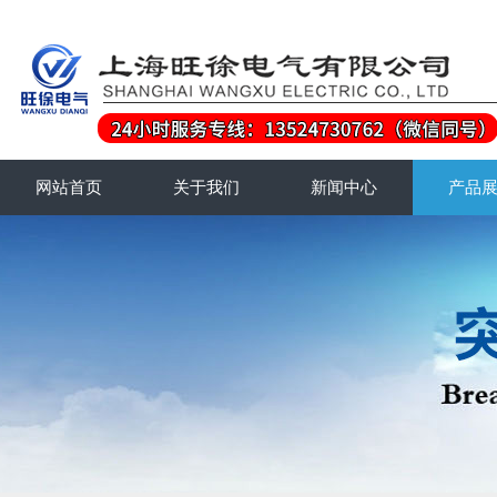
网站首页
关于我们
新闻中心
产品