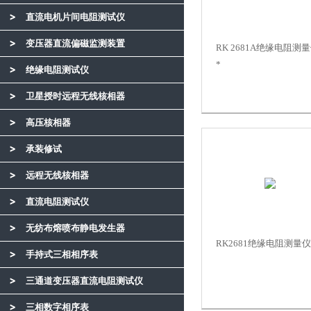
直流电机片间电阻测试仪
变压器直流偏磁监测装置
RK 2681A绝缘电阻测
*
绝缘电阻测试仪
卫星授时远程无线核相器
高压核相器
承装修试
远程无线核相器
直流电阻测试仪
无纺布熔喷布静电发生器
RK2681绝缘电阻测量仪
手持式三相相序表
三通道变压器直流电阻测试仪
三相数字相序表