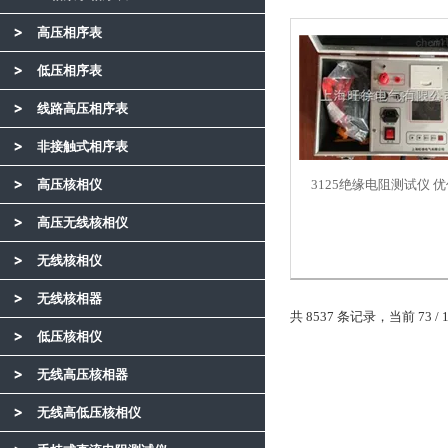
高压相序表
低压相序表
线路高压相序表
非接触式相序表
高压核相仪
3125绝缘电阻测试仪 
高压无线核相仪
无线核相仪
无线核相器
共 8537 条记录，当前 73 / 
低压核相仪
无线高压核相器
无线高低压核相仪