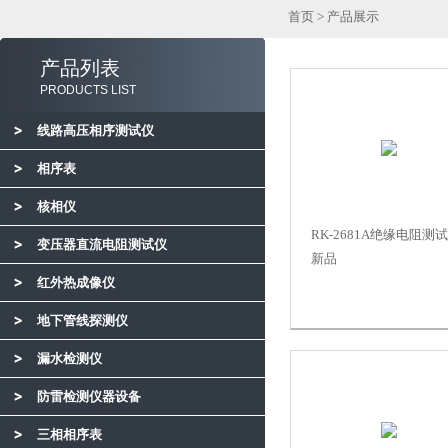
首页
>
产品展示
产品列表
PRODUCTS LIST
线路高压相序测试仪
相序表
核相仪
RK-2681A绝缘电阻测
变压器直流电阻测试仪
新品
红外热成像仪
地下管线探测仪
漏水检测仪
防雷检测仪器设备
三相相序表